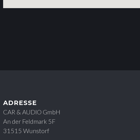
ADRESSE
CAR & AUDIO GmbH
An der Feldmark 5F
31515 Wunstorf