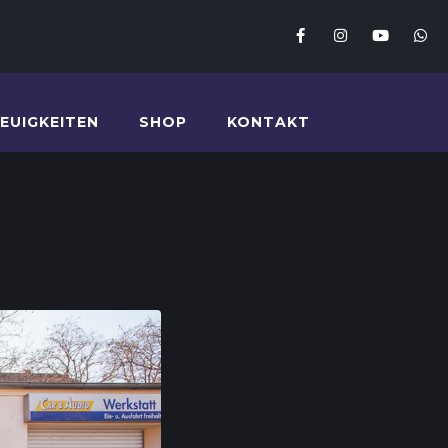
EUIGKEITEN
SHOP
KONTAKT