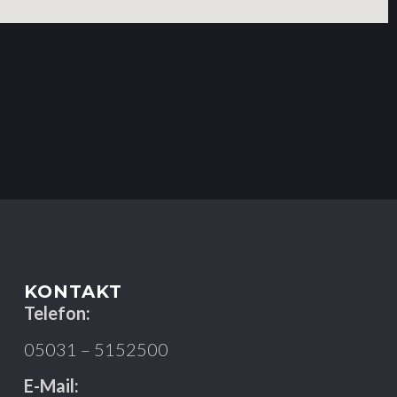
KONTAKT
Telefon:
05031 – 5152500
E-Mail: