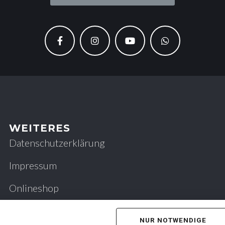
WEITERES
Datenschutzerklärung
Impressum
Onlineshop
NUR NOTWENDIGE