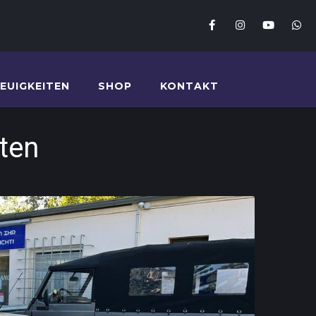
EUIGKEITEN
SHOP
KONTAKT
ten